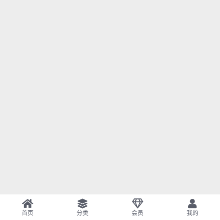
首页
分类
会员
我的