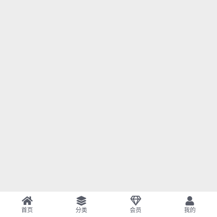
首页
分类
会员
我的