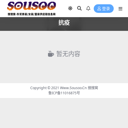
登录
抗疫
暂无内容
Copyright © 2021
Www.Sousoo.Cn 搜搜窝
鲁ICP备11016875号