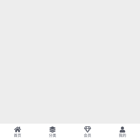
首页
分类
会员
我的