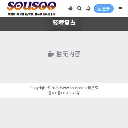
登录
轻奢复古
暂无内容
Copyright © 2021
Www.Sousoo.Cn 搜搜窝
鲁ICP备11016875号