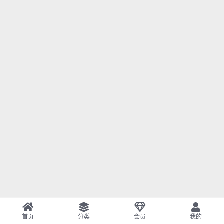
首页
分类
会员
我的