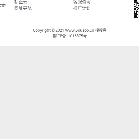
标签云
客服咨询
发供
网址导航
推广计划
Copyright © 2021
Www.Sousoo.Cn 搜搜窝
鲁ICP备11016875号