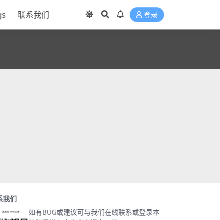
gs
联系我们
登录
系我们
如有BUG或建议可与我们在线联系或登录本