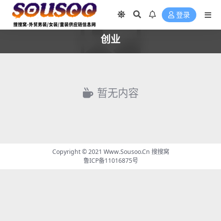
登录
创业
暂无内容
Copyright © 2021
Www.Sousoo.Cn 搜搜窝
鲁ICP备11016875号