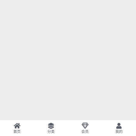
首页
分类
会员
我的