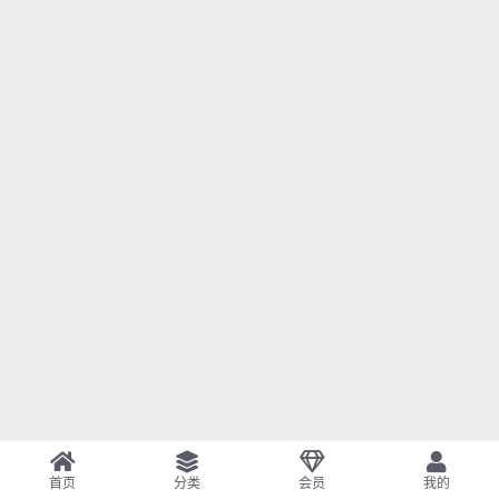
首页
分类
会员
我的