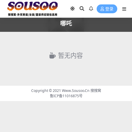
登录
哪吒
暂无内容
Copyright © 2021
Www.Sousoo.Cn 搜搜窝
鲁ICP备11016875号