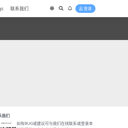
gs
联系我们
登录
系我们
如有BUG或建议可与我们在线联系或登录本