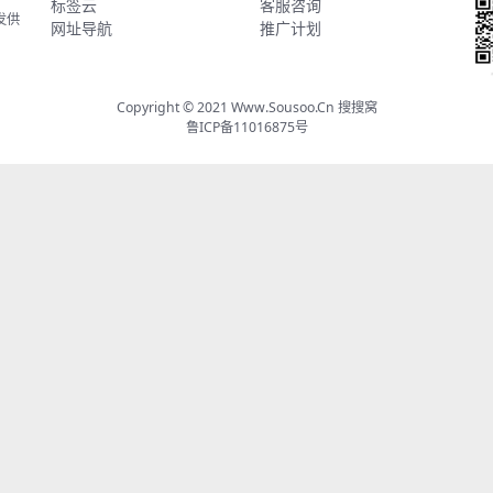
标签云
客服咨询
发供
网址导航
推广计划
Copyright © 2021
Www.Sousoo.Cn 搜搜窝
鲁ICP备11016875号