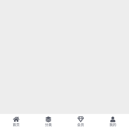
首页
分类
会员
我的