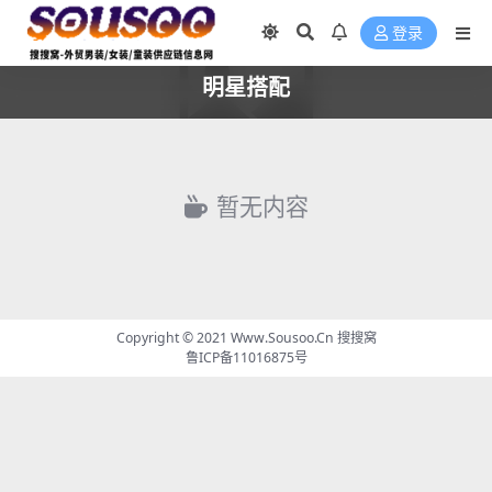
登录
明星搭配
暂无内容
Copyright © 2021
Www.Sousoo.Cn 搜搜窝
鲁ICP备11016875号