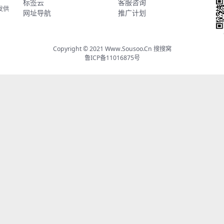
标签云
客服咨询
发供
网址导航
推广计划
Copyright © 2021
Www.Sousoo.Cn 搜搜窝
鲁ICP备11016875号