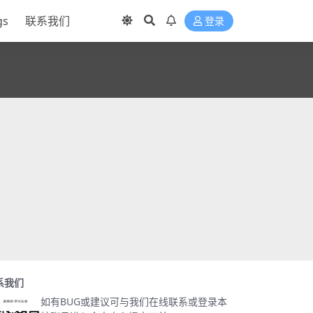
gs
联系我们
登录
系我们
如有BUG或建议可与我们在线联系或登录本