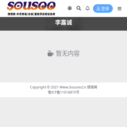
登录
李嘉诚
暂无内容
Copyright © 2021
Www.Sousoo.Cn 搜搜窝
鲁ICP备11016875号