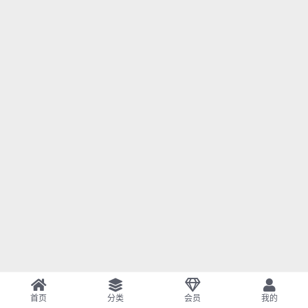
首页
分类
会员
我的