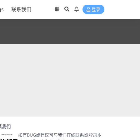
gs
联系我们
登录
系我们
如有BUG或建议可与我们在线联系或登录本