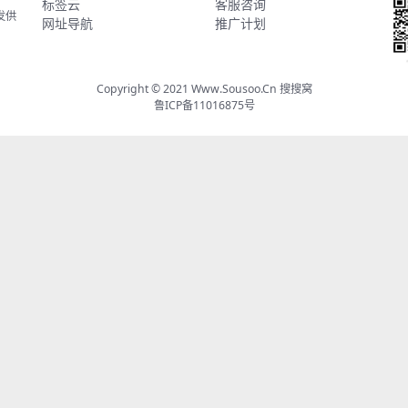
标签云
客服咨询
发供
网址导航
推广计划
Copyright © 2021
Www.Sousoo.Cn 搜搜窝
鲁ICP备11016875号