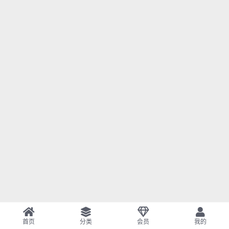
首页
分类
会员
我的