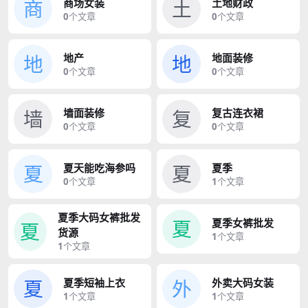
商
土
商场女装
土地财政
0
个文章
0
个文章
地
地
地产
地面装修
0
个文章
0
个文章
墙
复
墙面装修
复古连衣裙
0
个文章
0
个文章
夏
夏
夏天能吃海参吗
夏季
0
个文章
1
个文章
夏季大码女裤批发
夏
夏季女裤批发
夏
货源
1
个文章
1
个文章
夏
外
夏季短袖上衣
外卖大码女装
1
个文章
1
个文章