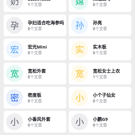
奶
嫦
1
个文章
0
个文章
孕
孙
孕妇适合吃海参吗
孙亮
0
个文章
0
个文章
宏
实
宏光Mini
实木板
0
个文章
0
个文章
宽
宽
宽松外套
宽松女士上衣
0
个文章
1
个文章
密
小
密度板
小个子仙女
0
个文章
0
个文章
小
小
小香风外套
小鹏G9
0
个文章
0
个文章