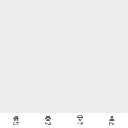
首页
分类
会员
我的